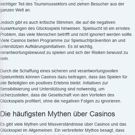
wichtiger Teil des Tourismussektors und ziehen Besucher aus der
ganzen Welt an.
Jedoch gibt es auch kritische Stimmen, die auf die negativen
Auswirkungen des Glücksspiels hinweisen. Spielsucht ist ein ernstes
Problem, das viele Menschen betrifft und nicht ignoriert werden sollte.
Viele Casinos bieten Programme zur Spielsuchtprävention an und
unterstützen Aufklärungsinitiativen. Es ist wichtig,
verantwortungsbewusst zu spielen und sich der Risiken bewusst zu
sein.
Durch die Schaffung eines sicheren und verantwortungsvollen
Spielumfelds können Casinos dazu beitragen, dass das Spielen für
alle Beteiligten ein positives Erlebnis bleibt. Initiativen zur
Sensibilisierung und Unterstützung sind notwendig, um
sicherzustellen, dass die Gesellschaft von den Vorteilen des
Glücksspiels profitiert, ohne die negativen Folgen zu ignorieren.
Die häufigsten Mythen über Casinos
Es gibt viele Mythen und Missverständnisse über Casinos und das
Glücksspiel im Allgemeinen. Ein verbreiteter Mythos besagt, dass