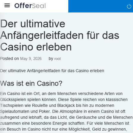
Offer
Seal
Skip
Der ultimative
to
content
Anfängerleitfaden für das
Casino erleben
Posted on
May 9, 2026
by
root
Der ultimative Anfängerleitfaden für das Casino erleben
Was ist ein Casino?
Ein Casino ist ein Ort, an dem Menschen verschiedene Arten von
Glücksspielen spielen können. Diese Spiele reichen von klassischen
Tischspielen wie Roulette und Blackjack bis hin zu modernen
Spielautomaten und Poker. Die Atmosphäre in einem Casino ist oft
aufregend und lebhaft, da das Licht, die Geräusche und die Menschen
zusammen eine besondere Energie schaffen. Für viele Menschen ist
ein Besuch im Casino nicht nur eine Möglichkeit, Geld zu gewinnen,