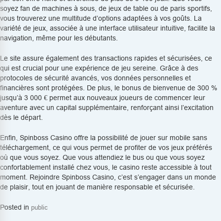
soyez fan de machines à sous, de jeux de table ou de paris sportifs,
vous trouverez une multitude d’options adaptées à vos goûts. La
variété de jeux, associée à une interface utilisateur intuitive, facilite la
navigation, même pour les débutants.
Le site assure également des transactions rapides et sécurisées, ce
qui est crucial pour une expérience de jeu sereine. Grâce à des
protocoles de sécurité avancés, vos données personnelles et
financières sont protégées. De plus, le bonus de bienvenue de 300 %
jusqu’à 3 000 € permet aux nouveaux joueurs de commencer leur
aventure avec un capital supplémentaire, renforçant ainsi l’excitation
dès le départ.
Enfin, Spinboss Casino offre la possibilité de jouer sur mobile sans
téléchargement, ce qui vous permet de profiter de vos jeux préférés
où que vous soyez. Que vous attendiez le bus ou que vous soyez
confortablement installé chez vous, le casino reste accessible à tout
moment. Rejoindre Spinboss Casino, c’est s’engager dans un monde
de plaisir, tout en jouant de manière responsable et sécurisée.
Posted in
public