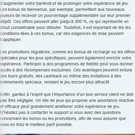
d’augmenter votre bankroll et de prolonger votre expérience de jeu.
Les bonus de bienvenue, par exemple, permettent aux nouveaux
joueurs de recevoir un pourcentage supplémentaire sur leur premier
dépôt. Ces offres peuvent aller jusqu’à 300 %, ce qui représente un
atout considérable pour débuter. Toutefois, il est important de lire les
conditions liées à ces bonus, car des exigences de mise peuvent
s’appliquer.
Les promotions régulières, comme les bonus de recharge ou les offres
spéciales pour les jeux spécifiques, peuvent également enrichir votre
expérience. Participer à des programmes de fidélité peut vous donner
accès à des récompenses exclusives. Ces avantages peuvent inclure
des tours gratuits, des cashback ou même des invitations à des
événements spéciaux, rendant le jeu encore plus attractif.
Enfin, gardez à l’esprit que l’importance d’un bon service client ne doit
pas être négligée. Un site de jeux qui propose une assistance réactive
et efficace peut grandement améliorer votre expérience de jeu.
N’hésitez pas à contacter le support si vous avez des questions
concernant les bonus ou les promotions, afin de vous assurer que
vous en tirez le meilleur parti possible.