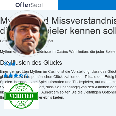
Offer
Seal
Skip
Mythen und Missverständni
to
content
die jeder Spieler kennen sol
Posted on
May 8, 2026
by
root
Mythen und Missverständnisse im Casino Wahrheiten, die jeder Spieler
Die Illusion des Glücks
Sahil
Einer der größten Mythen im Casino ist die Vorstellung, dass das Glück
glauben, dass ihre persönlichen Glückszahlen oder Rituale den Erfolg 
Spielen, besonders bei Spielautomaten und Tischspielen, auf mathema
Systeme sind so konzipiert, dass sie unabhängig von den Aktionen der 
nicht der entscheidende. Außerdem sollten Sie die vielfältigen Optio
Ihnen ein sicheres Spielerlebnis bieten.