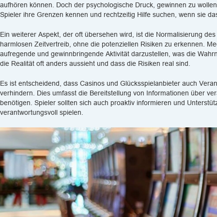
aufhören können. Doch der psychologische Druck, gewinnen zu wollen, 
Spieler ihre Grenzen kennen und rechtzeitig Hilfe suchen, wenn sie da
Ein weiterer Aspekt, der oft übersehen wird, ist die Normalisierung de
harmlosen Zeitvertreib, ohne die potenziellen Risiken zu erkennen. Me
aufregende und gewinnbringende Aktivität darzustellen, was die Wahrne
die Realität oft anders aussieht und dass die Risiken real sind.
Es ist entscheidend, dass Casinos und Glücksspielanbieter auch Ve
verhindern. Dies umfasst die Bereitstellung von Informationen über ve
benötigen. Spieler sollten sich auch proaktiv informieren und Unterst
verantwortungsvoll spielen.