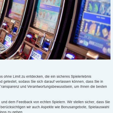
os ohne Limit zu entdecken, die ein sicheres Spielerlebnis
nd getestet, sodass Sie sich darauf verlassen können, dass Sie in
f Transparenz und Verantwortungsbewusstsein, um Ihnen die besten
 und dem Feedback von echten Spielern. Wir stellen sicher, dass Sie
 berücksichtigen wir auch Aspekte wie Bonusangebote, Spielauswahl
inos zu geben.