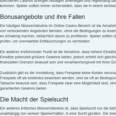
lizenzierten Casinos strengen Auflagen unterliegen und regelmäßig üb
kommen. Spieler sollten immer sicherstellen, dass sie in einem seriöse
Bonusangebote und ihre Fallen
Ein häufiges Missverständnis im Online-Casino-Bereich ist die Annahme,
von verlockenden Angeboten blenden, ohne die Bedingungen zu lesen.
es schwierig machen, tatsächlich davon zu profitieren. Spieler sollten
prüfen, um unerwartete Enttäuschungen zu vermeiden.
Ein weiterer irreführender Punkt ist die Annahme, dass höhere Einsä
Einsätze potenziell größere Gewinne bieten, jedoch erhöht sich gleichze
finanziellen Grenzen bewusst sein und verantwortungsvoll mit ihren E
Zusätzlich gibt es die Vorstellung, dass Freispiele keine Kosten veru
Freispiele oft als kostenlos beworben werden, sind sie oft an Bedingung
Tatsache bewusst sein, dass Freispiele zwar eine Möglichkeit sind, ohne
garantierten Gewinns bieten.
Die Macht der Spielsucht
Ein weiteres kritisches Missverständnis ist, dass Spielsucht nur die betr
unabhängig von seinem Spielverhalten, in eine Sucht geraten. Die mei