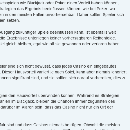
Tischspielen wie Blackjack oder Poker einen Vorteil haben können,
rategien das Ergebnis beeinflussen können, wie bei Poker, wo
en in den meisten Fällen unvorhersehbar. Daher sollten Spieler sich
gien setzen.
gang zukünftiger Spiele beeinflussen kann, ist ebenfalls weit
d die Ergebnisse unterliegen keiner vorhersagbaren Reihenfolge.
el gleich bleiben, egal wie oft sie gewonnen oder verloren haben.
pieler sind sich nicht bewusst, dass jedes Casino ein eingebautes
 Dieser Hausvorteil variiert je nach Spiel, kann aber niemals ignoriert
cen signifikant sind, und sie sollten sich darauf vorbereiten, dies zu
tegien den Hausvorteil überwinden können. Während es Strategien
nzählen im Blackjack, bleiben die Chancen immer zugunsten des
 darüber im Klaren sein, dass das Casino nicht nur ein Ort der
 fair sind und dass Casinos niemals betrügen. Obwohl die meisten