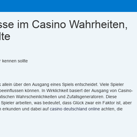
sse im Casino Wahrheiten,
lte
 kennen sollte
 allein über den Ausgang eines Spiels entscheidet. Viele Spieler
beeinflussen können. In Wirklichkeit basiert der Ausgang von Casino-
tischen Wahrscheinlichkeiten und Zufallsgeneratoren. Diese
Spieler arbeiten, was bedeutet, dass Glück zwar ein Faktor ist, aber
nen erkunden und dabei auf
casino deutschland online
achten, die