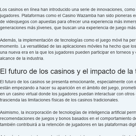
Los casinos en línea han introducido una serie de innovaciones, com
jugadores. Plataformas como el Casino Wazamba han sido pioneras en
de videojuegos con apuestas para ofrecer una experiencia más inmers
generaciones más jóvenes, que buscan una experiencia de juego más
Además, la implementación de tecnologías como el juego móvil ha permi
momento. La versatilidad de las aplicaciones móviles ha hecho que lo
una nueva era en la que los jugadores pueden participar en torneos y
alcance de la industria.
El futuro de los casinos y el impacto de la
El futuro de los casinos se presenta emocionante, especialmente con e
están empezando a hacer su aparición en el ámbito del juego, promet
en un casino virtual donde los jugadores puedan interactuar con otros
trascienda las limitaciones físicas de los casinos tradicionales.
Asimismo, la incorporación de tecnologías de inteligencia artificial per
recomendaciones de juegos y bonos basados en el comportamiento del 
también contribuirá a la retención de jugadores en las plataformas digi