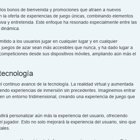
o los bonos de bienvenida y promociones que atraen a nuevos
 la oferta de experiencias de juego únicas, combinando elementos
iva y entretenida. Este enfoque ha resonado especialmente entre las
 dinámica.
tido a los usuarios jugar en cualquier lugar y en cualquier
s juegos de azar sean más accesibles que nunca, y ha dado lugar a
 competiciones desde sus dispositivos móviles, ampliando aún más el
 tecnología
l continuo avance de la tecnología. La realidad virtual y aumentada
iendo experiencias de inmersión sin precedentes. Imaginemos entrar
 en un entorno tridimensional, creando una experiencia de juego que
mitirá personalizar aún más la experiencia del usuario, ofreciendo
jugador. Esto no solo mejorará la experiencia del usuario, sino que
tales.