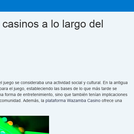
 casinos a lo largo del
l juego se consideraba una actividad social y cultural. En la antigua
 para el juego, estableciendo las bases de lo que más tarde se
a forma de entretenimiento, sino que también tenían implicaciones
en comunidad. Además, la
plataforma Wazamba Casino
ofrece una